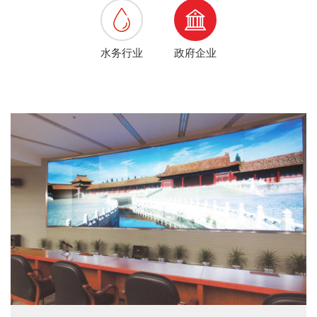
水务行业
政府企业