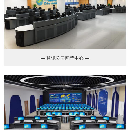
— 通讯公司网管中心 —