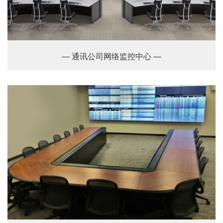
— 通讯公司网络监控中心 —