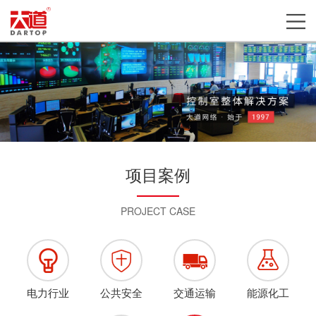
项目案例
PROJECT CASE
电力行业
公共安全
交通运输
能源化工