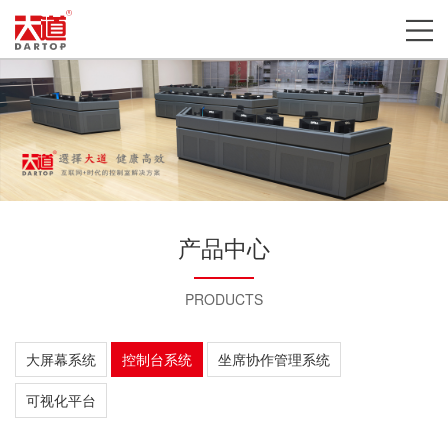
产品中心
PRODUCTS
大屏幕系统
控制台系统
坐席协作管理系统
可视化平台