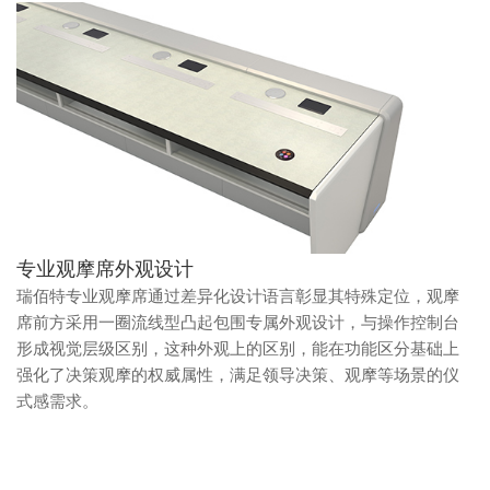
专业观摩席外观设计
瑞佰特专业观摩席通过差异化设计语言彰显其特殊定位，观摩
席前方采用一圈流线型凸起包围专属外观设计，与操作控制台
形成视觉层级区别，这种外观上的区别，能在功能区分基础上
强化了决策观摩的权威属性，满足领导决策、观摩等场景的仪
式感需求。