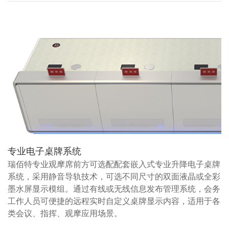
专业电子桌牌系统
瑞佰特专业观摩席前方可选配配套嵌入式专业升降电子桌牌
系统，采用静音导轨技术，可选不同尺寸的双面液晶或全彩
墨水屏显示模组。通过有线或无线信息发布管理系统，会务
工作人员可便捷的远程实时自定义桌牌显示内容，适用于各
类会议、指挥、观摩应用场景。